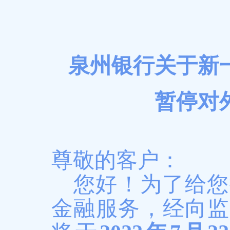
泉州银行关于新
暂停对
尊敬的客户：
您好！为了给您
金融服务，
经向监