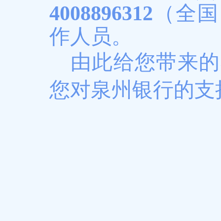
4008896312
（全国
作人员。
由此给您带来的
您对泉州银行的支