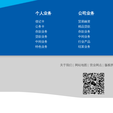
个人业务
公司业务
借记卡
贸易融资
公务卡
精品贷款
存款业务
存款业务
贷款业务
中间业务
中间业务
行业产品
特色业务
结算业务
关于我们
|
网站地图
|
营业网点
| 版权