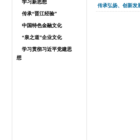
学习新思想
传承弘扬、创新发展
传承“晋江经验”
中国特色金融文化
“泉之道”企业文化
学习贯彻习近平党建思
想