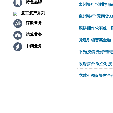
特色品牌
泉州银行“创业担保
复工复产系列
泉州银行“无间贷3
存款业务
深耕细作求实效，
结算业务
党建引领普惠金融
中间业务
阳光授信 走好“普
政府搭台 银企对接
党建引领促银村合