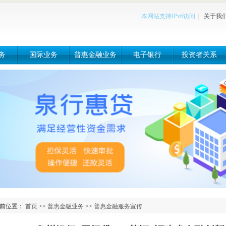
本网站支持IPv6访问
|
关于我
务
国际业务
普惠金融业务
电子银行
投资者关系
前位置：
首页
>>
普惠金融业务
>>
普惠金融服务宣传