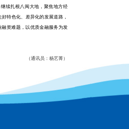
将继续扎根八闽大地，聚焦地方经
走好特色化、差异化的发展道路，
业融资难题，以优质金融服务为发
（通讯员：杨艺菁）