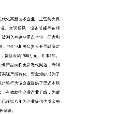
现代化高新技术企业，主营防火保
保温、空调通风，设备节能等各领
，被列入福建省重点企业、国家和
期，与企业相关负责人开展融资对
，贷款金额1900万元，期限1年。
企业产品面临更新迭代问题，专利
可实现产能转化，资金短缺成为了
泉州银行为该企业提供了无还本续
险，有效助推企业产业升级，为后
，已连续八年为企业提供优质金融
长翻番。