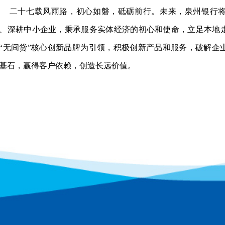
二十七载风雨路，初心如磐，砥砺前行。未来，泉州银行
、深耕中小企业，秉承服务实体经济的初心和使命，立足本地
“无间贷”核心创新品牌为引领，积极创新产品和服务，破解企
基石，赢得客户依赖，创造长远价值。