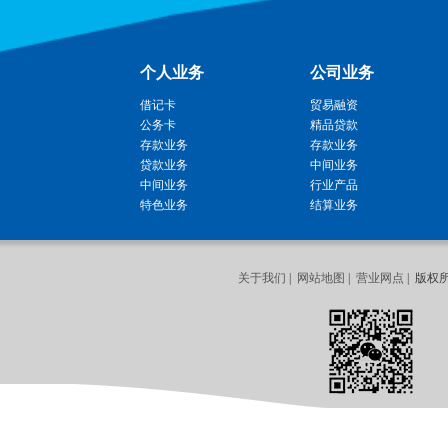
个人业务
公司业务
借记卡
贸易融资
公务卡
精品贷款
存款业务
存款业务
贷款业务
中间业务
中间业务
行业产品
特色业务
结算业务
关于我们
|
网站地图
|
营业网点
| 版权