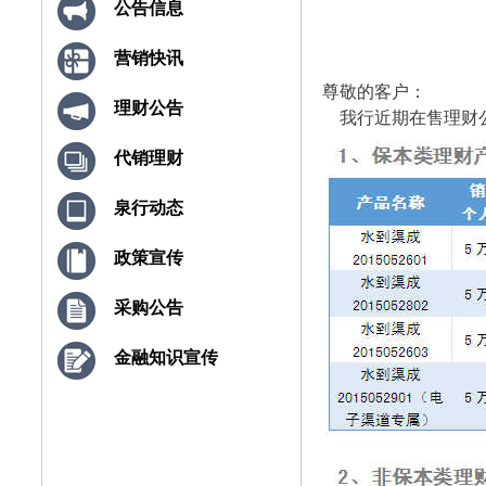
公告信息
营销快讯
尊敬的客户：
理财公告
我行近期在售理财
代销理财
泉行动态
政策宣传
采购公告
金融知识宣传