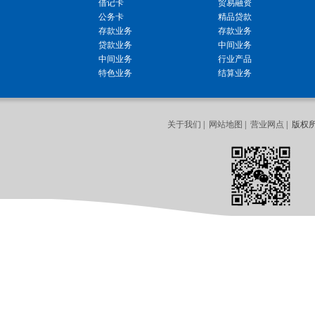
借记卡
贸易融资
公务卡
精品贷款
存款业务
存款业务
贷款业务
中间业务
中间业务
行业产品
特色业务
结算业务
关于我们
|
网站地图
|
营业网点
| 版权