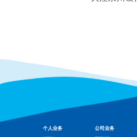
个人业务
公司业务