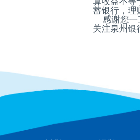
算收益不等
蓄银行，理
感谢您一
关注泉州银