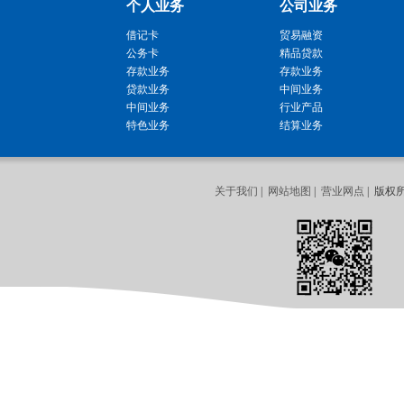
个人业务
公司业务
借记卡
贸易融资
公务卡
精品贷款
存款业务
存款业务
贷款业务
中间业务
中间业务
行业产品
特色业务
结算业务
关于我们
|
网站地图
|
营业网点
| 版权