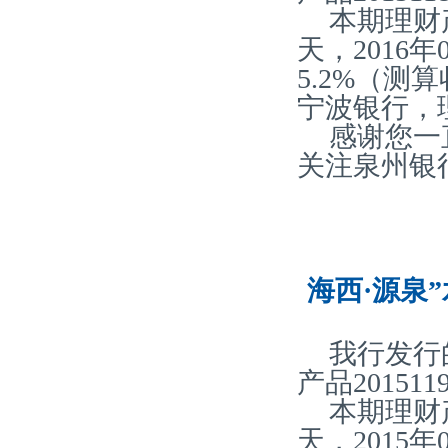
本期理财
天，2016
5.2%（
宁波银行，
感谢您一
关注泉州银
海西·源泉”
我行发行
产品20151
本期理财
天，2015