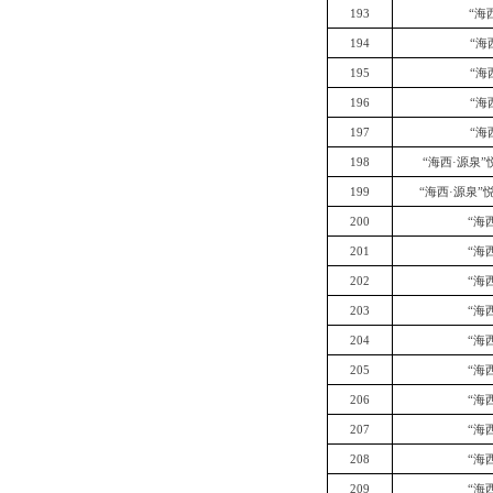
193
“海
194
“海
195
“海
196
“海
197
“海
198
“海西·源泉
199
“海西·源泉”
200
“海
201
“海
202
“海
203
“海
204
“海
205
“海
206
“海
207
“海
208
“海
209
“海