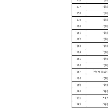
176
“海
177
“海
178
“海
179
“海
180
“海
181
“海
182
“海
183
“海
184
“海
185
“海
186
“海
187
“海西·源泉
188
“海
189
“海
190
“海
191
“海
192
“海