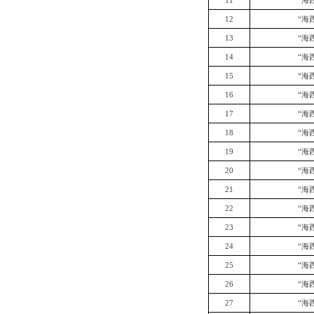
11
“海
12
“海
13
“海
14
“海
15
“海
16
“海
17
“海
18
“海
19
“海
20
“海
21
“海
22
“海
23
“海
24
“海
25
“海
26
“海
27
“海