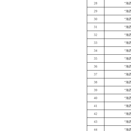
28
“海
29
“海
30
“海
31
“海
32
“海
33
“海
34
“海
35
“海
36
“海
37
“海
38
“海
39
“海
40
“海
41
“海
42
“海
43
“海
44
“海