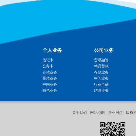
个人业务
公司业务
借记卡
贸易融资
公务卡
精品贷款
存款业务
存款业务
贷款业务
中间业务
中间业务
行业产品
特色业务
结算业务
关于我们
|
网站地图
|
营业网点
| 版权