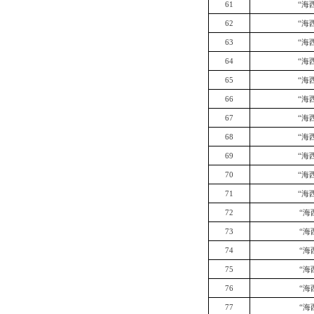
61
“海
62
“海
63
“海
64
“海
65
“海
66
“海
67
“海
68
“海
69
“海
70
“海
71
“海
72
“海
73
“海
74
“海
75
“海
76
“海
77
“海