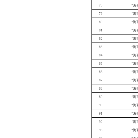
78
“海
79
“海
80
“海
81
“海
82
“海
83
“海
84
“海
85
“海
86
“海
87
“海
88
“海
89
“海
90
“海
91
“海
92
“海
93
“海