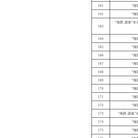
161
“海
162
“海
“海西·源泉”水
163
164
“海
165
“海
166
“海
167
“海
168
“海
169
“海
170
“海
171
“海
172
“海
173
“海西·源泉”
174
“海
175
“海