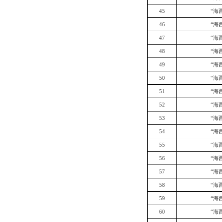
45
“海
46
“海
47
“海
48
“海
49
“海
50
“海
51
“海
52
“海
53
“海
54
“海
55
“海
56
“海
57
“海
58
“海
59
“海
60
“海