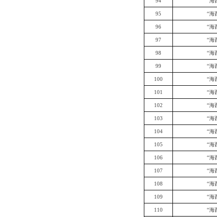
94
“海
95
“海
96
“海
97
“海
98
“海
99
“海
100
“海
101
“海
102
“海
103
“海
104
“海
105
“海
106
“海
107
“海
108
“海
109
“海
110
“海