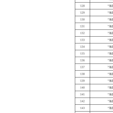
128
“海
129
“海
130
“海
131
“海
132
“海
133
“海
134
“海
135
“海
136
“海
137
“海
138
“海
139
“海
140
“海
141
“海
142
“海
143
“海