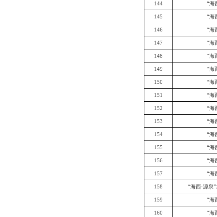
144
“海
145
“海
146
“海
147
“海
148
“海
149
“海
150
“海
151
“海
152
“海
153
“海
154
“海
155
“海
156
“海
157
“海
158
“海西·源泉
159
“海
160
“海