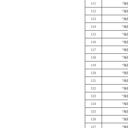
111
“海
112
“海
113
“海
114
“海
115
“海
116
“海
117
“海
118
“海
119
“海
120
“海
121
“海
122
“海
123
“海
124
“海
125
“海
126
“海
127
“海