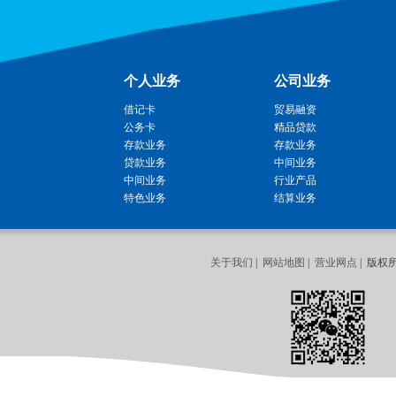
个人业务
公司业务
借记卡
贸易融资
公务卡
精品贷款
存款业务
存款业务
贷款业务
中间业务
中间业务
行业产品
特色业务
结算业务
关于我们
|
网站地图
|
营业网点
| 版权