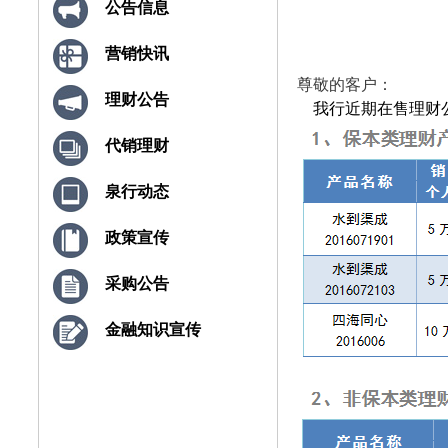
公告信息
营销快讯
尊敬的客户：
理财公告
我行近期在售理财
代销理财
泉行动态
政策宣传
采购公告
金融知识宣传