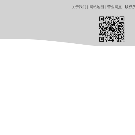
关于我们
|
网站地图
|
营业网点
| 版权