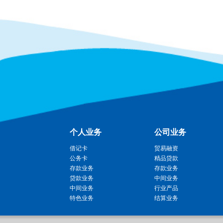
个人业务
公司业务
借记卡
贸易融资
公务卡
精品贷款
存款业务
存款业务
贷款业务
中间业务
中间业务
行业产品
特色业务
结算业务