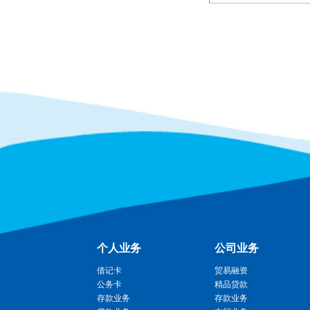
个人业务
公司业务
借记卡
贸易融资
公务卡
精品贷款
存款业务
存款业务