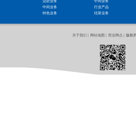
贷款业务
中间业务
中间业务
行业产品
特色业务
结算业务
关于我们
|
网站地图
|
营业网点
| 版权