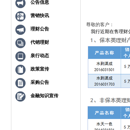
公告信息
营销快讯
尊敬的客户：
理财公告
我行近期在售理财
代销理财
泉行动态
政策宣传
采购公告
金融知识宣传