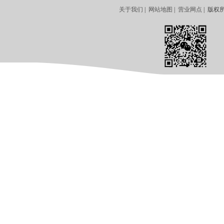
关于我们
|
网站地图
|
营业网点
| 版权