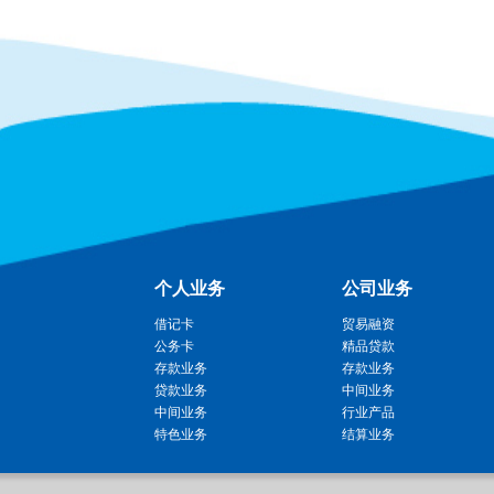
个人业务
公司业务
借记卡
贸易融资
公务卡
精品贷款
存款业务
存款业务
贷款业务
中间业务
中间业务
行业产品
特色业务
结算业务