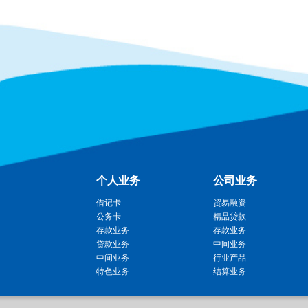
个人业务
公司业务
借记卡
贸易融资
公务卡
精品贷款
存款业务
存款业务
贷款业务
中间业务
中间业务
行业产品
特色业务
结算业务