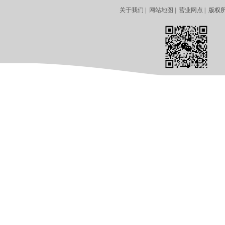
关于我们
|
网站地图
|
营业网点
| 版权