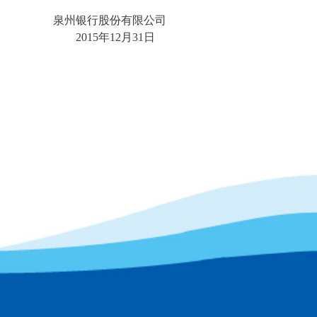
泉州银行股份有限公司
2015年12月31日