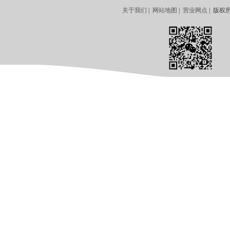
关于我们
|
网站地图
|
营业网点
| 版权