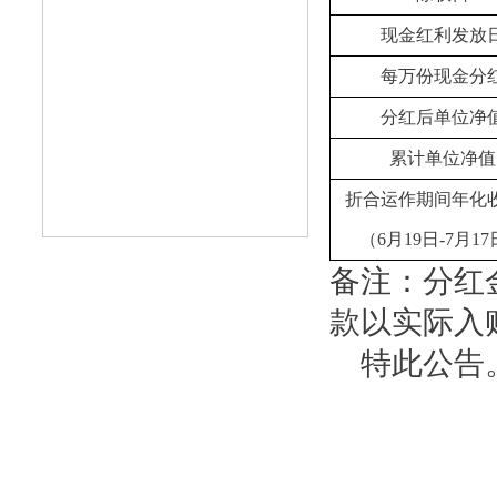
现金红利发放
每万份现金分
分红后单位净
累计单位净值
折合运作期间年化
（6月19日-7月1
备注：分红
款以实际入
特此公告