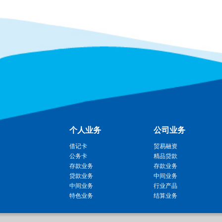
个人业务
公司业务
借记卡
贸易融资
公务卡
精品贷款
存款业务
存款业务
贷款业务
中间业务
中间业务
行业产品
特色业务
结算业务