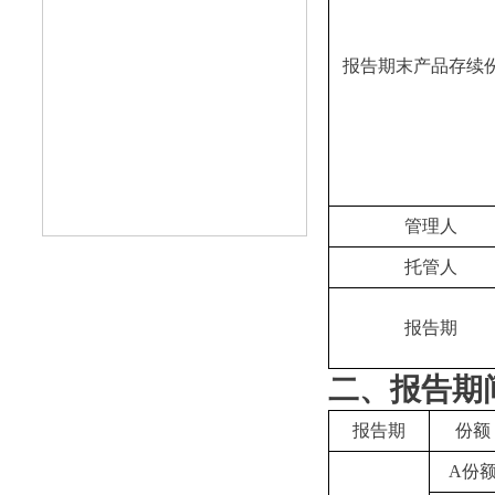
报告期末产品存续
管理人
托管人
报告期
二、报告期
报告期
份额
A份