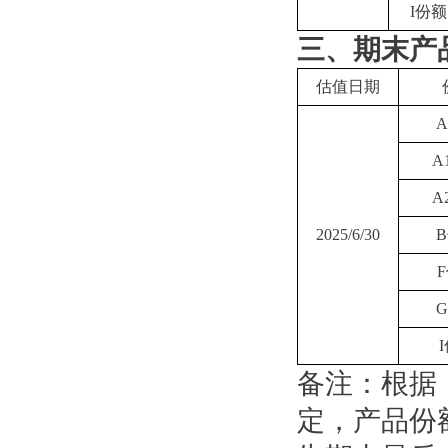
I份额
三、期末产
估值日期
A
A
2025/6/30
备注：根据
定，产品份