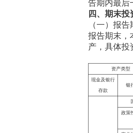
告期内最后
四、期末投
（一）报告
报告期末，
产，具体投
资产类型
现金及银行
银
存款
政策