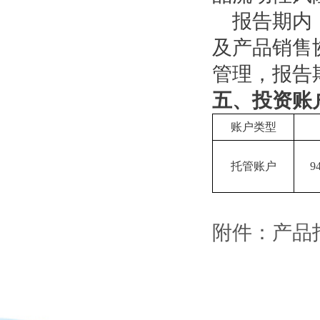
报告期内，
及产品销售
管理，报告
五、投资账
账户类型
托管账户
9
附件：产品