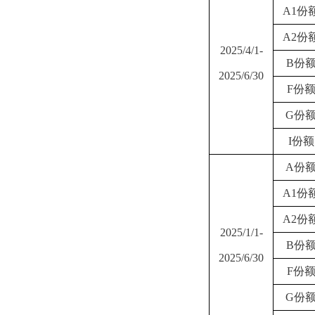
A1份
A2份
2025/4/1-
B份
2025/6/30
F份
G份
I份额
A份
A1份
A2份
2025/1/1-
B份
2025/6/30
F份
G份