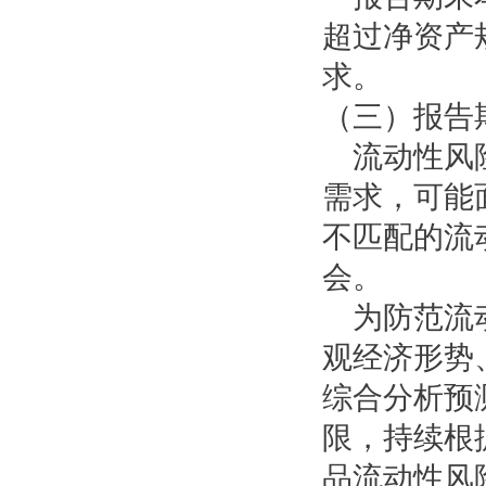
超过净资产
求。
（三）报告
流动性风险
需求，可能
不匹配的流
会。
为防范流动
观经济形势
综合分析预
限，持续根
品流动性风