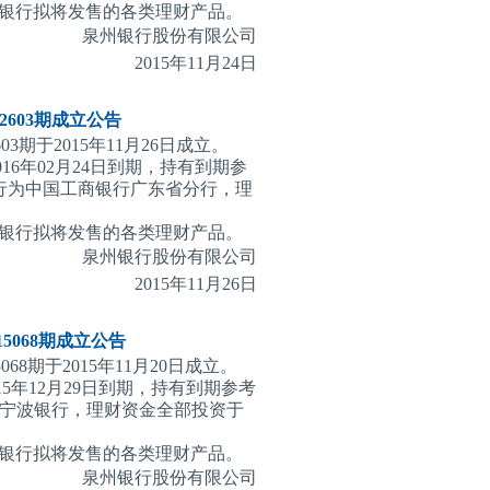
银行拟将发售的各类理财产品。
泉州银行股份有限公司
2015
年11月24日
603期
成立公告
3期于2015年11月26日成立。
016年02月24日到期，持有到期参
管行为中国工商银行广东省分行，理
银行拟将发售的各类理财产品。
泉州银行股份有限公司
2015
年11月26日
068期
成立公告
8期于2015年11月20日成立。
15年12月29日到期，持有到期参考
为宁波银行，理财资金全部投资于
银行拟将发售的各类理财产品。
泉州银行股份有限公司