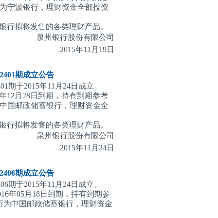
行为宁波银行，理财资金全部投资
银行拟将发售的各类理财产品。
泉州银行股份有限公司
2015
年11月19日
401期
成立公告
1期于2015年11月24日成立。
5年12月28日到期，持有到期参考
为中国邮政储蓄银行，理财资金全
银行拟将发售的各类理财产品。
泉州银行股份有限公司
2015
年11月24日
406期
成立公告
6期于2015年11月24日成立。
016年05月18日到期，持有到期参
管行为中国邮政储蓄银行，理财资金