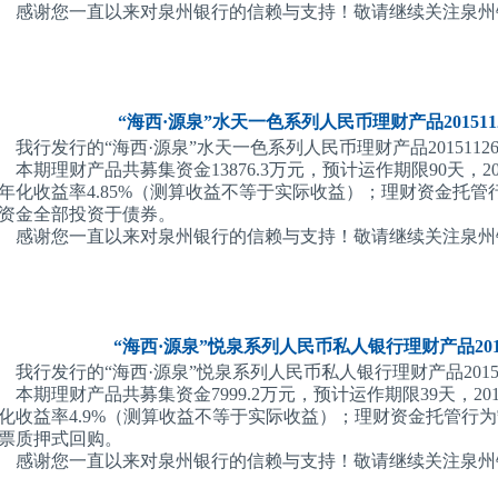
感谢您一直以来对泉州银行的信赖与支持！敬请继续关注泉州
“海西·源泉”水天一色系列人民币理财产品2015112
我行发行的“海西·源泉”水天一色系列人民币理财产品201511260
本期理财产品共募集资金13876.3万元，预计运作期限90天，2
年化收益率4.85%（测算收益不等于实际收益）；理财资金托
资金全部投资于债券。
感谢您一直以来对泉州银行的信赖与支持！敬请继续关注泉州
“海西·源泉”悦泉系列人民币私人银行理财产品2015
我行发行的“海西·源泉”悦泉系列人民币私人银行理财产品201506
本期理财产品共募集资金7999.2万元，预计运作期限39天，20
化收益率4.9%（测算收益不等于实际收益）；理财资金托管行
票质押式回购。
感谢您一直以来对泉州银行的信赖与支持！敬请继续关注泉州