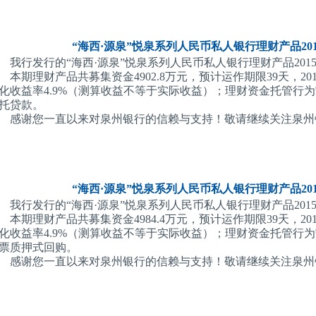
“海西·源泉”悦泉系列人民币私人银行理财产品2015
我行发行的“海西·源泉”悦泉系列人民币私人银行理财产品201506
本期理财产品共募集资金4902.8万元，预计运作期限39天，20
化收益率4.9%（测算收益不等于实际收益）；理财资金托管行
托贷款。
感谢您一直以来对泉州银行的信赖与支持！敬请继续关注泉州
“海西·源泉”悦泉系列人民币私人银行理财产品2015
我行发行的“海西·源泉”悦泉系列人民币私人银行理财产品201507
本期理财产品共募集资金4984.4万元，预计运作期限39天，20
化收益率4.9%（测算收益不等于实际收益）；理财资金托管行
票质押式回购。
感谢您一直以来对泉州银行的信赖与支持！敬请继续关注泉州