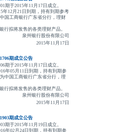
1期于2015年11月17日成立。
15年12月21日到期，持有到期参考
为中国工商银行广东省分行，理财
银行拟将发售的各类理财产品。
泉州银行股份有限公司
2015
年11月17日
706期
成立公告
6期于2015年11月17日成立。
016年05月11日到期，持有到期参
行为中国工商银行广东省分行，理
银行拟将发售的各类理财产品。
泉州银行股份有限公司
2015
年11月17日
903期
成立公告
3期于2015年11月19日成立。
016年02月24日到期，持有到期参