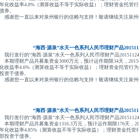
年化收益率4.8%（测算收益不等于实际收益）；理财资金托管
债券。
感谢您一直以来对泉州银行的信赖与支持！敬请继续关注泉州
“海西·源泉”水天一色系列人民币理财产品2015112
我行发行的“海西·源泉”水天一色系列人民币理财产品201511240
本期理财产品共募集资金3000万元，预计运作期限34天，201
化收益率4.6%（测算收益不等于实际收益）；理财资金托管行
投资于债券。
感谢您一直以来对泉州银行的信赖与支持！敬请继续关注泉州
“海西·源泉”水天一色系列人民币理财产品2015112
我行发行的“海西·源泉”水天一色系列人民币理财产品201511240
本期理财产品共募集资金1316.3万元，预计运作期限176天，2
年化收益率4.85%（测算收益不等于实际收益）；理财资金托
部投资于债券。