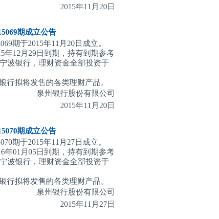
2015
年11月20日
069期
成立公告
9期于2015年11月20日成立。
15年12月29日到期，持有到期参考
为宁波银行，理财资金全部投资于
银行拟将发售的各类理财产品。
泉州银行股份有限公司
2015
年11月20日
070期
成立公告
0期于2015年11月27日成立。
16年01月05日到期，持有到期参考
为宁波银行，理财资金全部投资于
银行拟将发售的各类理财产品。
泉州银行股份有限公司
2015
年11月27日