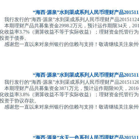
“海西·源泉”水到渠成系列人民币理财产品2015112
我行发行的“海西·源泉”水到渠成系列人民币理财产品201511240
本期理财产品共募集资金2998.2万元，预计运作期限34天，20
化收益率3.7%（测算收益不等于实际收益）；理财资金托管行
投资于债券。
感谢您一直以来对泉州银行的信赖与支持！敬请继续关注泉州
“海西·源泉”水到渠成系列人民币理财产品2015112
我行发行的“海西·源泉”水到渠成系列人民币理财产品201511260
本期理财产品共募集资金3871万元，预计运作期限90天，201
化收益率3.8%（测算收益不等于实际收益）；理财资金托管行
投资于协议存款。
感谢您一直以来对泉州银行的信赖与支持！敬请继续关注泉州
“海西·源泉”水天一色系列人民币理财产品2015111