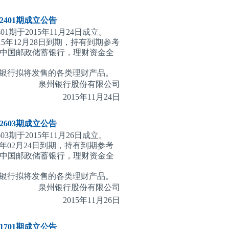
401期
成立公告
1期于2015年11月24日成立。
15年12月28日到期，持有到期参考
为中国邮政储蓄银行，理财资金全
银行拟将发售的各类理财产品。
泉州银行股份有限公司
2015
年11月24日
603期
成立公告
3期于2015年11月26日成立。
6年02月24日到期，持有到期参考
为中国邮政储蓄银行，理财资金全
银行拟将发售的各类理财产品。
泉州银行股份有限公司
2015
年11月26日
701期
成立公告