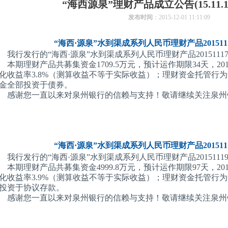
“海西源泉”理财产品成立公告(15.11.16-1
发布时间
：2015-12-01 11:11:09
“海西·源泉”水到渠成系列人民币理财产品2015111
我行发行的“海西·源泉”水到渠成系列人民币理财产品201511170
本期理财产品共募集资金1709.5万元，预计运作期限34天，20
化收益率3.8%（测算收益不等于实际收益）；理财资金托管行
金全部投资于债券。
感谢您一直以来对泉州银行的信赖与支持！敬请继续关注泉州
“海西·源泉”水到渠成系列人民币理财产品2015111
我行发行的“海西·源泉”水到渠成系列人民币理财产品201511190
本期理财产品共募集资金4999.8万元，预计运作期限97天，20
化收益率3.9%（测算收益不等于实际收益）；理财资金托管行
投资于协议存款。
感谢您一直以来对泉州银行的信赖与支持！敬请继续关注泉州