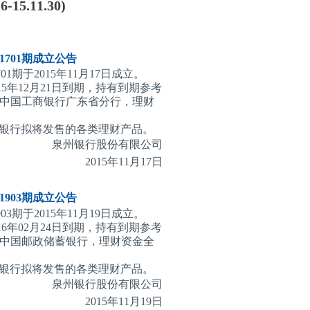
5.11.30)
701期
成立公告
1期于2015年11月17日成立。
15年12月21日到期，持有到期参考
为中国工商银行广东省分行，理财
银行拟将发售的各类理财产品。
泉州银行股份有限公司
2015
年11月17日
903期
成立公告
3期于2015年11月19日成立。
16年02月24日到期，持有到期参考
为中国邮政储蓄银行，理财资金全
银行拟将发售的各类理财产品。
泉州银行股
份有限公司
2015
年11月19日