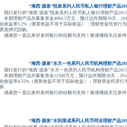
“海西·源泉”悦泉系列人民币私人银行理财产品2015
我行发行的“海西·源泉”悦泉系列人民币私人银行理财产品201507
本期理财产品共募集资金4964.3万元，预计运作期限39天，20
化收益率5.2%（测算收益不等于实际收益）；理财资金托管行
票质押式回购。
感谢您一直以来对泉州银行的信赖与支持！敬请继续关注泉州
“海西·源泉”水天一色系列人民币机构理财产品2015
我行发行的“海西·源泉”水天一色系列人民币机构理财产品201510
本期理财产品共募集资金12300万元，预计运作期限38天，201
化收益率4.55%（测算收益不等于实际收益）；理财资金托管
券。
感谢您一直以来对泉州银行的信赖与支持！敬请继续关注泉州
“海西·源泉”水到渠成系列人民币同业理财产品2015