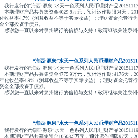
我行发行的“海西·源泉”水天一色系列人民币理财产品201511170
本期理财产品共募集资金4029.8万元，预计运作期限34天，20
化收益率4.7%（测算收益不等于实际收益）；理财资金托管行
金全部投资于债券。
感谢您一直以来对泉州银行的信赖与支持！敬请继续关注泉州
“海西·源泉”水天一色系列人民币理财产品2015111
我行发行的“海西·源泉”水天一色系列人民币理财产品201511170
本期理财产品共募集资金4775.9万元，预计运作期限176天，2
年化收益率4.9%（测算收益不等于实际收益）；理财资金托管
资金全部投资于债券。
感谢您一直以来对泉州银行的信赖与支持！敬请继续关注泉州
“海西·源泉”水天一色系列人民币理财产品2015111
我行发行的“海西·源泉”水天一色系列人民币理财产品201511190
本期理财产品共募集资金10503.5万元，预计运作期限97天，2