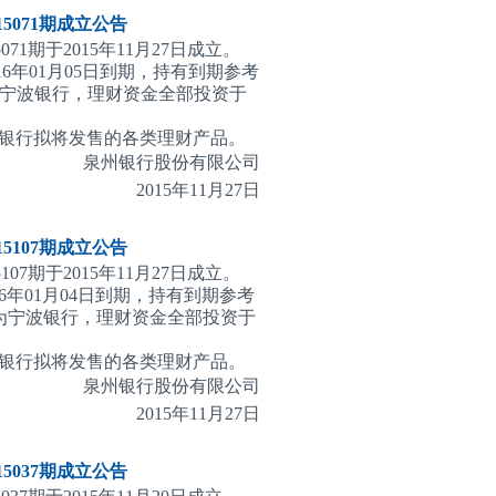
071期
成立公告
1期于2015年11月27日成立。
16年01月05日到期，持有到期参考
为宁波银行，理财资金全部投资于
银行拟将发售的各类理财产品。
泉州银行股份有限公司
2015
年11月27日
107期
成立公告
7期于2015年11月27日成立。
6年01月04日到期，持有到期参考
行为宁波银行，理财资金全部投资于
银行拟将发售的各类理财产品。
泉州银行股份有限公司
2015
年11月27日
037期
成立公告