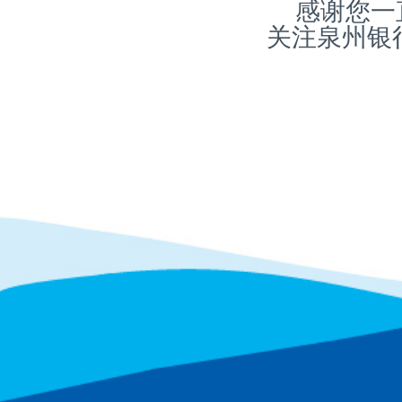
感谢您一
关注泉州银