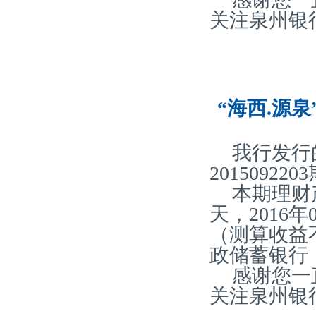
关注泉州银
“海西.源泉
我行发行
20150922
本期理财产
天，2016
（测算收益
政储蓄银行
感谢您一
关注泉州银