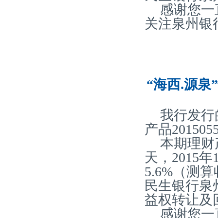
感谢您一
关注泉州银
“海西.源泉
我行发行
产品20150
本期理财产
天，2015
5.6%（
民生银行泉
益权转让及
感谢您一