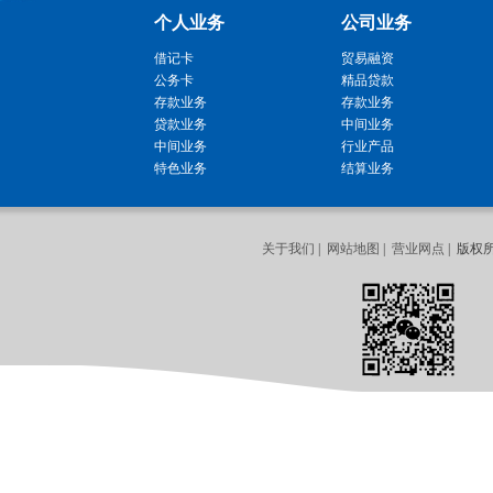
个人业务
公司业务
借记卡
贸易融资
公务卡
精品贷款
存款业务
存款业务
贷款业务
中间业务
中间业务
行业产品
特色业务
结算业务
关于我们
|
网站地图
|
营业网点
| 版权