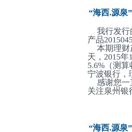
“海西.源泉
我行发行
产品20150
本期理财
天，2015
5.6%（
宁波银行，
感谢您一
关注泉州银
“海西.源泉