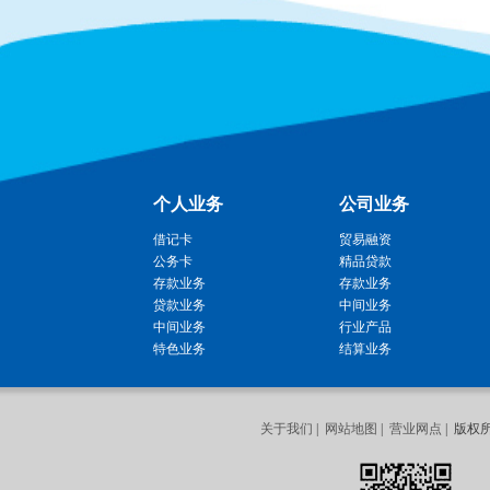
个人业务
公司业务
借记卡
贸易融资
公务卡
精品贷款
存款业务
存款业务
贷款业务
中间业务
中间业务
行业产品
特色业务
结算业务
关于我们
|
网站地图
|
营业网点
| 版权