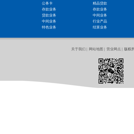
公务卡
精品贷款
存款业务
存款业务
贷款业务
中间业务
中间业务
行业产品
特色业务
结算业务
关于我们
|
网站地图
|
营业网点
| 版权