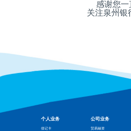
感谢您一
关注泉州银
个人业务
公司业务
借记卡
贸易融资