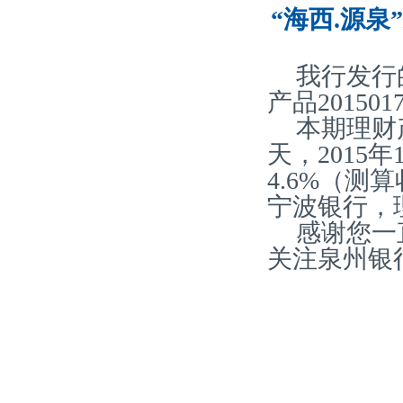
“海西.源泉
我行发行
产品20150
本期理财
天，2015
4.6%（
宁波银行，
感谢您一
关注泉州银