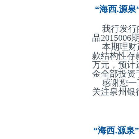
“海西.源泉
我行发行
品201500
本期理财
款结构性存款
万元，预计运
金全部投资
感谢您一
关注泉州银
“海西.源泉