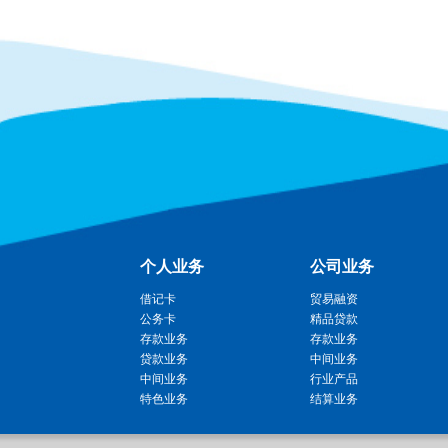
个人业务
公司业务
借记卡
贸易融资
公务卡
精品贷款
存款业务
存款业务
贷款业务
中间业务
中间业务
行业产品
特色业务
结算业务