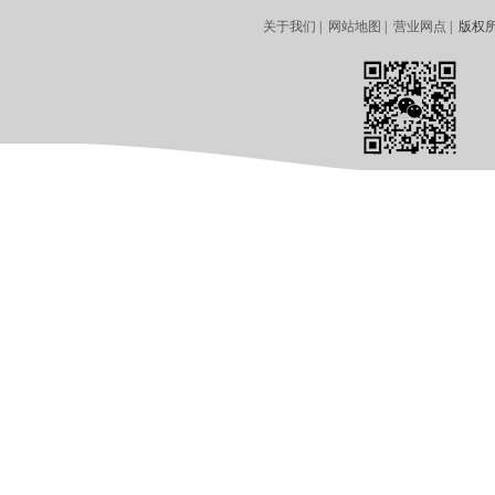
关于我们
|
网站地图
|
营业网点
| 版权