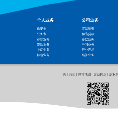
个人业务
公司业务
借记卡
贸易融资
公务卡
精品贷款
存款业务
存款业务
贷款业务
中间业务
中间业务
行业产品
特色业务
结算业务
关于我们
|
网站地图
|
营业网点
| 版权