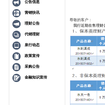
公告信息
营销快讯
尊敬的客户：
理财公告
我行近期在售理财
代销理财
泉行动态
政策宣传
采购公告
金融知识宣传