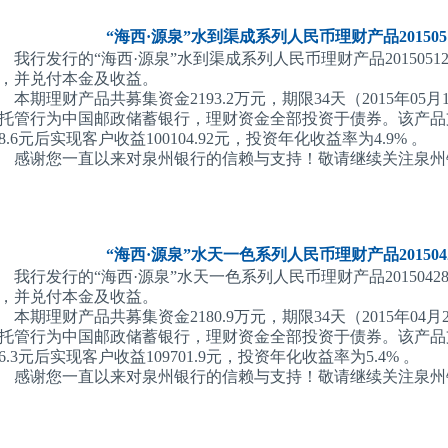
“海西·源泉”水到渠成系列人民币理财产品2015051
我行发行的“海西·源泉”水到渠成系列人民币理财产品201505120
，并兑付本金及收益。
本期理财产品共募集资金2193.2万元，期限34天（2015年05月1
托管行为中国邮政储蓄银行，理财资金全部投资于债券。该产品支付管
08.6元后实现客户收益100104.92元，投资年化收益率为4.9% 。
感谢您一直以来对泉州银行的信赖与支持！敬请继续关注泉州
“海西·源泉”水天一色系列人民币理财产品2015042
我行发行的“海西·源泉”水天一色系列人民币理财产品201504280
，并兑付本金及收益。
本期理财产品共募集资金2180.9万元，期限34天（2015年04月2
托管行为中国邮政储蓄银行，理财资金全部投资于债券。该产品支付
06.3元后实现客户收益109701.9元，投资年化收益率为5.4% 。
感谢您一直以来对泉州银行的信赖与支持！敬请继续关注泉州