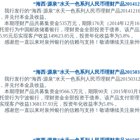
“海西·源泉”水天一色系列人民币理财产品2014121
我行发行的“海西·源泉”水天一色系列人民币理财产品201412160
，并兑付本金及收益。
本期理财产品共募集资金535万元，期限176天（2014年12月16
托管行为中国邮政储蓄银行，理财资金全部投资于债券。该产品支付
15.95元后实现客户收益149623.85元，投资年化收益率为5.8% 。
感谢您一直以来对泉州银行的信赖与支持！敬请继续关注泉州
“海西·源泉”水天一色系列人民币理财产品2015031
我行发行的“海西·源泉”水天一色系列人民币理财产品201503120
，并兑付本金及收益。
本期理财产品共募集资金9566.5万元，期限90天（2015年03月1
托管行为宁波银行，理财资金全部投资于债券。该产品支付管理费4246
实现客户收益1368137.93元，投资年化收益率为5.8% 。
感谢您一直以来对泉州银行的信赖与支持！敬请继续关注泉州