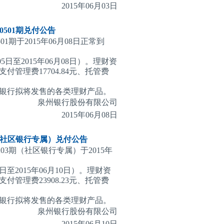
2015
年06月03日
501期
兑付公告
1期于2015年06月08日正常到
5日至2015年06月08日）。理财资
理费17704.84元、托管费
银行拟将发售的各类理财产品。
泉州银行股份有限公司
2015
年06月08日
期（社区银行专属）
兑付公告
203期（社区银行专属）于2015年
日至2015年06月10日）。理财资
理费23908.23元、托管费
银行拟将发售的各类理财产品。
泉州银行股份有限公司
2015
年06月10日