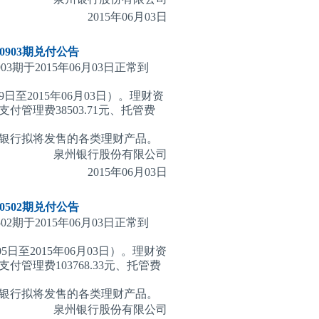
2015
年06月03日
903期
兑付公告
3期于2015年06月03日正常到
9日至2015年06月03日）。理财资
理费38503.71元、托管费
银行拟将发售的各类理财产品。
泉州银行股份有限公司
2015
年06月03日
502期
兑付公告
2期于2015年06月03日正常到
5日至2015年06月03日）。理财资
理费103768.33元、托管费
银行拟将发售的各类理财产品。
泉州银行股份有限公司