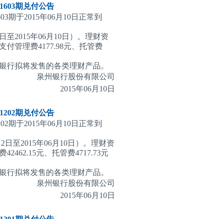
603期
兑付公告
3期于2015年06月10日正常到
日至2015年06月10日）。理财资
管理费4177.98元、托管费
银行拟将发售的各类理财产品。
泉州银行股份有限公司
2015
年06月10日
202期
兑付公告
2期于2015年06月10日正常到
2日至2015年06月10日）。理财资
2.15元、托管费4717.73元
银行拟将发售的各类理财产品。
泉州银行股份有限公司
2015
年06月10日