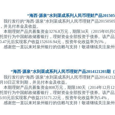
“海西·源泉”水到渠成系列人民币理财产品2015050
我行发行的“海西·源泉”水到渠成系列人民币理财产品201505050
，并兑付本金及收益。
本期理财产品共募集资金3276.8万元，期限34天（2015年05月0
托管行为中国邮政储蓄银行，理财资金全部投资于债券。该产品支付管
10.47元后实现客户收益152616.94元，投资年化收益率为5% 。
感谢您一直以来对泉州银行的信赖与支持！敬请继续关注泉州
“海西·源泉”水到渠成系列人民币理财产品2014121203
我行发行的“海西·源泉”水到渠成系列人民币理财产品2014121
6月10日正常到期，并兑付本金及收益。
本期理财产品共募集资金808万元，期限180天（2014年12月12
托管行为中国邮政储蓄银行，理财资金全部投资于债券。该产品支付管
96.93元后实现客户收益215171.22元，投资年化收益率为5.4% 。
感谢您一直以来对泉州银行的信赖与支持！敬请继续关注泉州