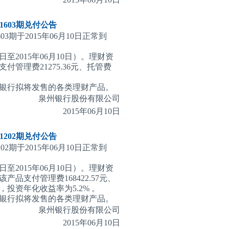
603期
兑付公告
3期于2015年06月10日正常到
日至2015年06月10日）。理财资
理费21275.36元、托管费
银行拟将发售的各类理财产品。
泉州银行股份有限公司
2015
年06月10日
202期
兑付公告
2期于2015年06月10日正常到
日至2015年06月10日）。理财资
支付管理费168422.57元、
1元，投资年化收益率为5.2% 。
银行拟将发售的各类理财产品。
泉州银行股份有限公司
2015
年06月10日