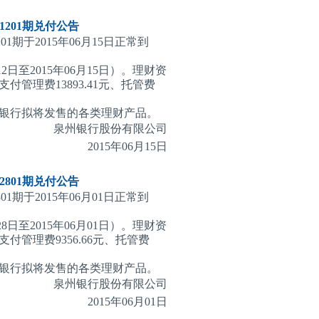
201期
兑付公告
1期于2015年06月15日正常到
2日至2015年06月15日）。理财资
理费13893.41元、托管费
银行拟将发售的各类理财产品。
泉州银行股份有限公司
2015
年06月15日
801期
兑付公告
1期于2015年06月01日正常到
8日至2015年06月01日）。理财资
管理费9356.66元、托管费
银行拟将发售的各类理财产品。
泉州银行股份有限公司
2015
年06月01日