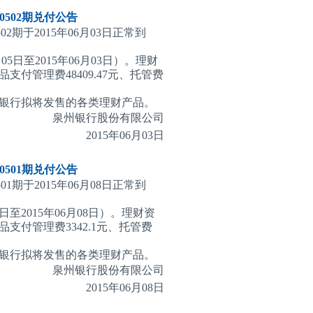
502期
兑付公告
2期于2015年06月03日正常到
05日至2015年06月03日）。理财
付管理费48409.47元、托管费
。
银行拟将发售的各类理财产品。
泉州银行股份有限公司
2015
年06月03日
501期
兑付公告
1期于2015年06月08日正常到
日至2015年06月08日）。理财资
付管理费3342.1元、托管费
银行拟将发售的各类理财产品。
泉州银行股份有限公司
2015
年06月08日