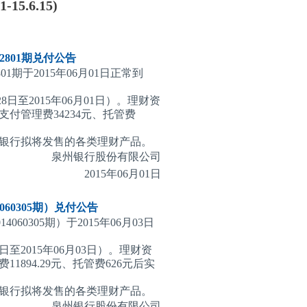
5.6.15)
801期
兑付公告
1期于2015年06月01日正常到
8日至2015年06月01日）。理财资
付管理费34234元、托管费
银行拟将发售的各类理财产品。
泉州银行股份有限公司
2015
年06月01日
60305期）
兑付公告
0305期）于2015年06月03日
日至2015年06月03日）。理财资
894.29元、托管费626元后实
银行拟将发售的各类理财产品。
泉州银行股份有限公司