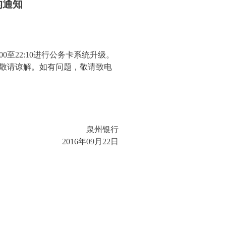
的通知
0至22:10进行公务卡系统升级。
敬请谅解。如有问题，敬请致电
泉州银行
2016年09月22日