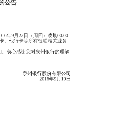
的公告
年9月22日（周四）凌晨00:00
本行卡、他行卡等所有银联相关业务
间。衷心感谢您对泉州银行的理解
泉州银行股份有限公司
2016年9月19日