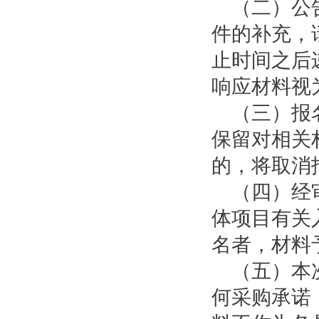
（二）公告
件的补充，
止时间之后
响应材料视
（三）报名
保留对相关
的，将取消
（四）经审
体项目有关
名者，材料
（五）本次
何采购承诺