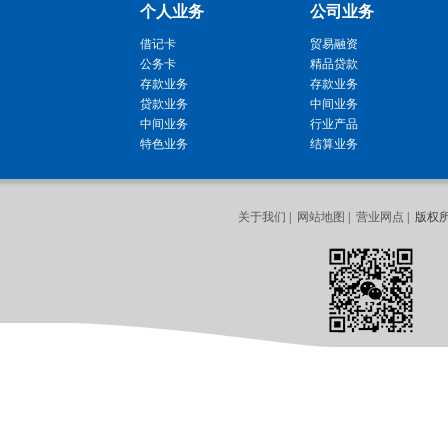
个人业务
公司业务
借记卡
贸易融资
公务卡
精品贷款
存款业务
存款业务
贷款业务
中间业务
中间业务
行业产品
特色业务
结算业务
关于我们
|
网站地图
|
营业网点
| 版权