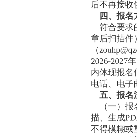
后不再接收
四、报名
符合要求的
章后扫描件
（zouhp@
2026-2
内体现报名
电话、电子
五、报名
（一）报名
描、生成P
不得模糊或