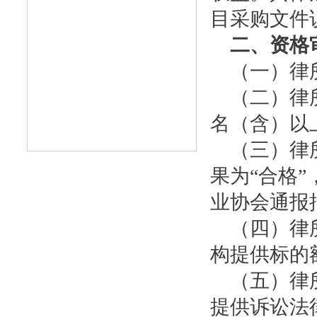
目采购文件
二、资格
（一）律所
（二）律所
名（含）以
（三）律所
果为“合格
业协会通报
（四）律所
构提供标的
（五）
律
提供诉讼法