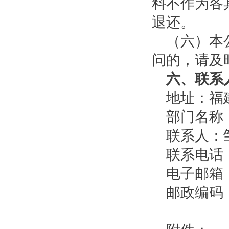
料不作为各
退还。
（六）本公
问的，请及
六、联系
地址：福建
部门名称
联系人：
联系电话：05
电子邮箱：zou
邮政编码：3