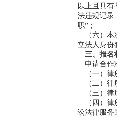
以上且具有
法违规记录
职”；
（六）
本
立法人身份
三、报名
申请合作准
（一）律
（二）律所
（三）律
（四）律所
讼法律服务