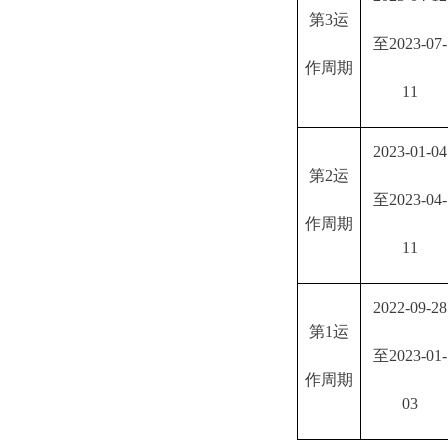
第
3运
至2023-07-
作周期
11
2023-01-04
第
2运
至2023-04-
作周期
11
2022-09-28
第
1运
至2023-01-
作周期
03