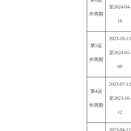
至2024-04-
作周期
16
2023-10-13
第
5运
至2024-01-
作周期
09
2023-07-12
第
4运
至2023-10-
作周期
12
2023-04-12