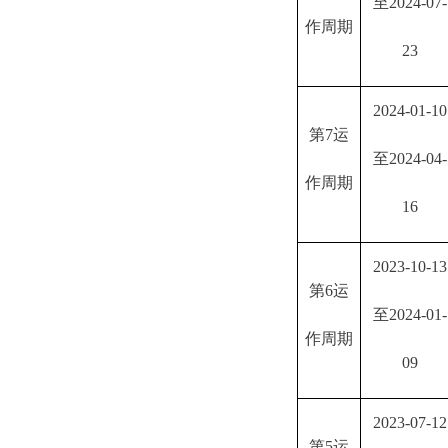
至2024-07-
作周期
23
2024-01-10
第
7运
至2024-04-
作周期
16
2023-10-13
第
6运
至2024-01-
作周期
09
2023-07-12
第
5运