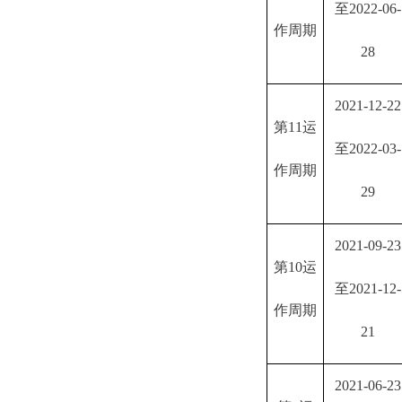
至2022-06-
作周期
28
2021-12-22
第
11运
至2022-03-
作周期
29
2021-09-23
第
10运
至2021-12-
作周期
21
2021-06-23