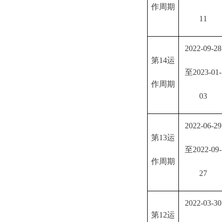
作周期
11
2022-09-28
第
14运
至2023-01-
作周期
03
2022-06-29
第
13运
至2022-09-
作周期
27
2022-03-30
第
12运