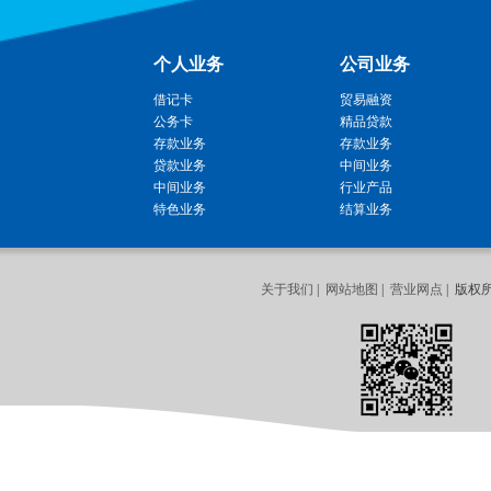
个人业务
公司业务
借记卡
贸易融资
公务卡
精品贷款
存款业务
存款业务
贷款业务
中间业务
中间业务
行业产品
特色业务
结算业务
关于我们
|
网站地图
|
营业网点
| 版权