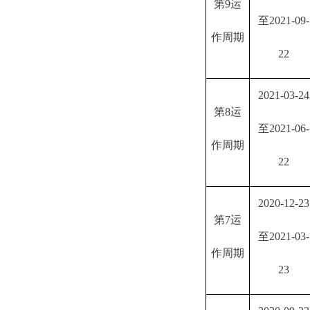
第
9运
至2021-09-
作周期
22
2021-03-24
第
8运
至2021-06-
作周期
22
2020-12-23
第
7运
至2021-03-
作周期
23