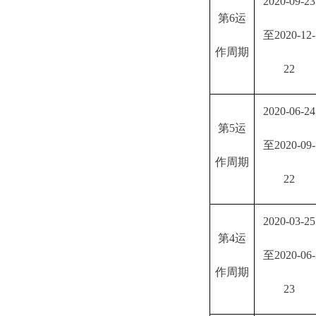
2020-09-23
第
6运
至2020-12-
作周期
22
2020-06-24
第
5运
至2020-09-
作周期
22
2020-03-25
第
4运
至2020-06-
作周期
23