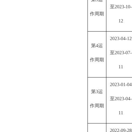
至2023-10-
作周期
12
2023-04-12
第
4运
至2023-07-
作周期
11
2023-01-04
第
3运
至2023-04-
作周期
11
2022-09-28