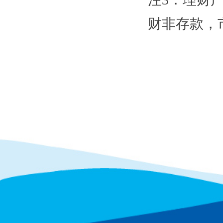
财非存款，