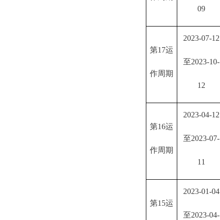
09
2023-07-12
第
17运
至2023-10-
作周期
12
2023-04-12
第
16运
至2023-07-
作周期
11
2023-01-04
第
15运
至2023-04-