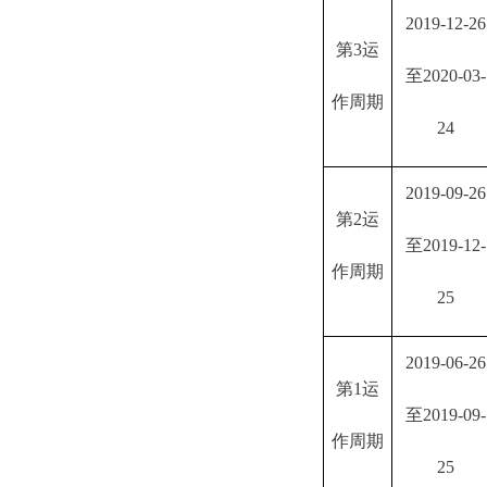
2019-12-26
第
3运
至2020-03-
作周期
24
2019-09-26
第
2运
至2019-12-
作周期
25
2019-06-26
第
1运
至2019-09-
作周期
25