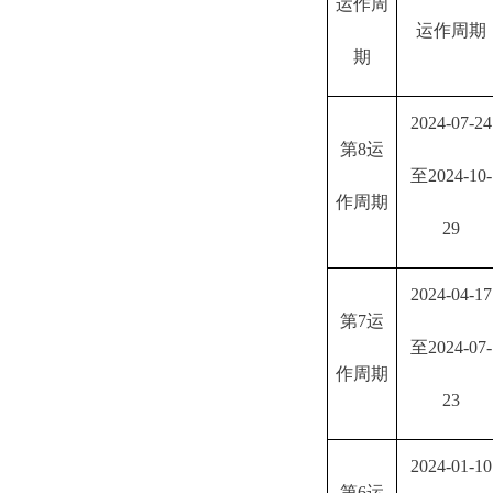
运作周
运作周期
期
2024-07-24
第
8运
至2024-10-
作周期
29
2024-04-17
第
7运
至2024-07-
作周期
23
2024-01-10
第
6运