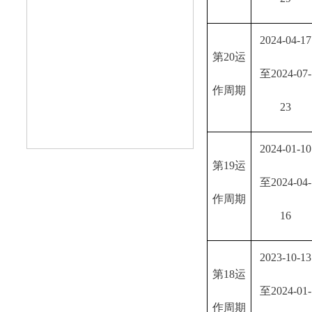
2024-04-17
第
20运
至2024-07-
作周期
23
2024-01-10
第
19运
至2024-04-
作周期
16
2023-10-13
第
18运
至2024-01-
作周期