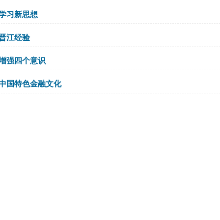
学习新思想
晋江经验
增强四个意识
中国特色金融文化