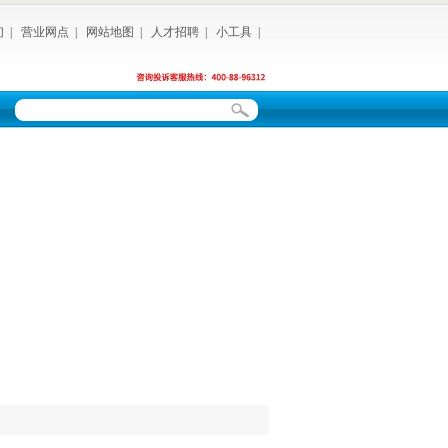
们
|
营业网点
|
网站地图
|
人才招聘
|
小工具
|