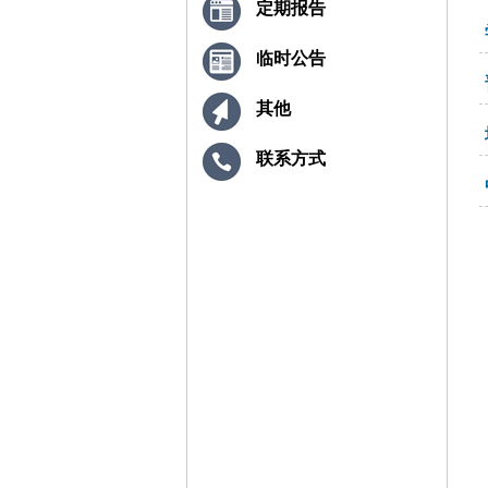
定期报告
临时公告
其他
联系方式