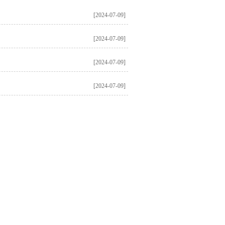
[2024-07-09]
[2024-07-09]
[2024-07-09]
[2024-07-09]