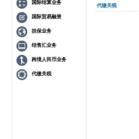
国际结算业务
代缴关税
国际贸易融资
担保业务
结售汇业务
跨境人民币业务
代缴关税