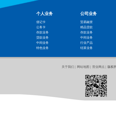
个人业务
公司业务
借记卡
贸易融资
公务卡
精品贷款
存款业务
存款业务
贷款业务
中间业务
中间业务
行业产品
特色业务
结算业务
关于我们
|
网站地图
|
营业网点
| 版权