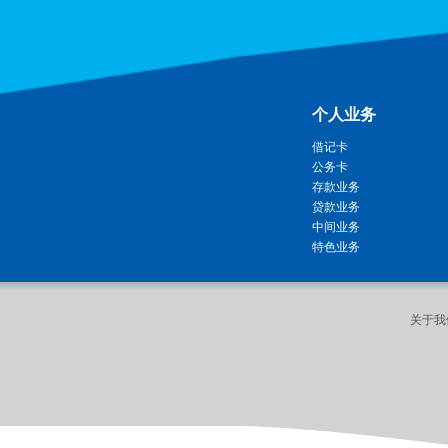
个人业务
借记卡
公务卡
存款业务
贷款业务
中间业务
特色业务
关于我