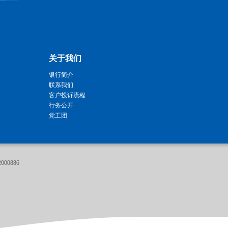
关于我们
银行简介
联系我们
客户投诉流程
行务公开
党工团
000886