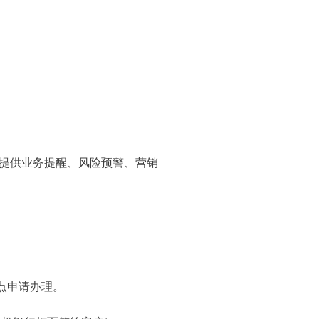
提供业务提醒、风险预警、营销
点申请办理。