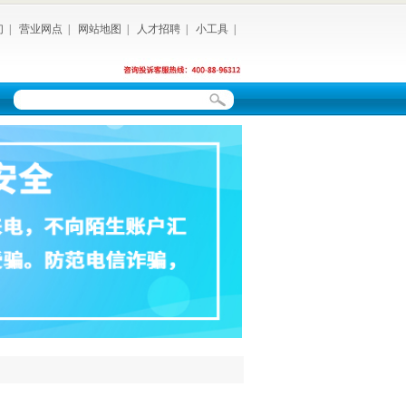
们
|
营业网点
|
网站地图
|
人才招聘
|
小工具
|