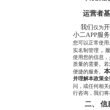
运营者
我们
开
仅为
小二APP服务
您可以正常使用
，
实名制管理
使用您的信息，
质量的需要。若
便捷的服务。
并理解本政策全
问，或任何相关
行咨询，我们将
二、
信