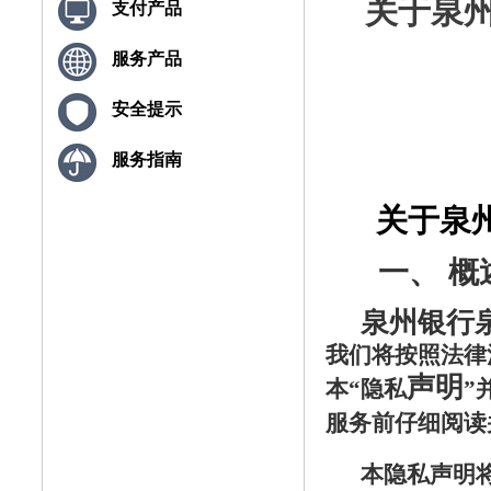
关于泉
支付产品
服务产品
安全提示
服务指南
关于
泉
一、
概
泉州银行
我们将按照法律
声明
本“隐私
”
服务前仔细阅读
本隐私声明