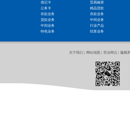
借记卡
贸易融资
公务卡
精品贷款
存款业务
存款业务
贷款业务
中间业务
中间业务
行业产品
特色业务
结算业务
关于我们
|
网站地图
|
营业网点
| 版权