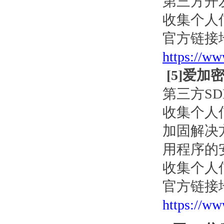
第三方开
收集个人
官方链接
https://ww
[
5
]爱加
第三方S
收集个人信
加固解决
用程序的
收集个人
官方链接
https://ww