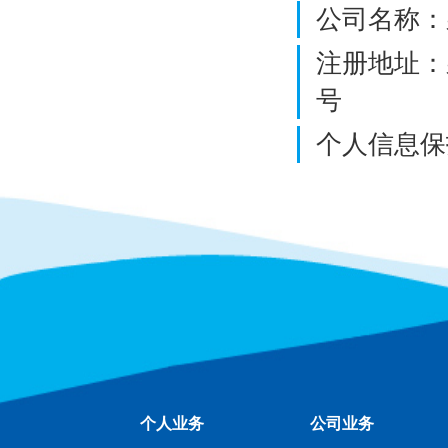
公司名称：
注册地址：
号
个人信息保护
个人业务
公司业务