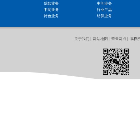
贷款业务
中间业务
中间业务
行业产品
特色业务
结算业务
关于我们
|
网站地图
|
营业网点
| 版权